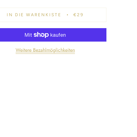
IN DIE WARENKISTE
€29
Weitere Bezahlmöglichkeiten