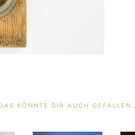
DAS KÖNNTE DIR AUCH GEFALLEN