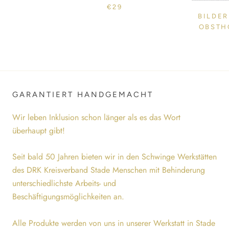
€29
BILDE
OBSTHO
GARANTIERT HANDGEMACHT
Wir leben Inklusion schon länger als es das Wort
überhaupt gibt!
Seit bald 50 Jahren bieten wir in den Schwinge Werkstätten
des DRK Kreisverband Stade Menschen mit Behinderung
unterschiedlichste Arbeits- und
Beschäftigungsmöglichkeiten an.
Alle Produkte werden von uns in unserer Werkstatt in Stade