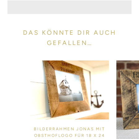
DAS KÖNNTE DIR AUCH
GEFALLEN…
BILDERRAHMEN JONAS MIT
OBSTHOFLOGO FÜR 18 X 24