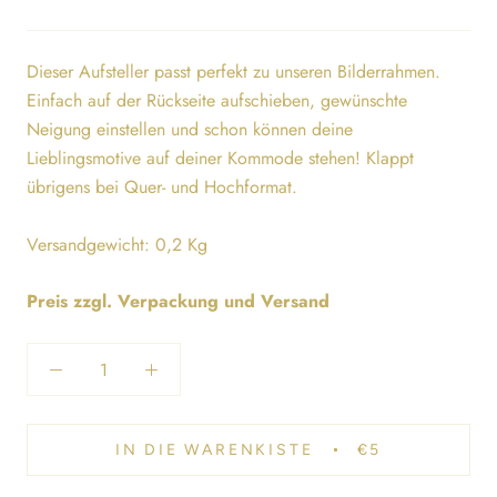
Dieser Aufsteller passt perfekt zu unseren Bilderrahmen.
Einfach auf der Rückseite aufschieben, gewünschte
Neigung einstellen und schon können deine
Lieblingsmotive auf deiner Kommode stehen! Klappt
übrigens bei Quer- und Hochformat.
Versandgewicht: 0,2 Kg
Preis zzgl. Verpackung und Versand
IN DIE WARENKISTE
€5