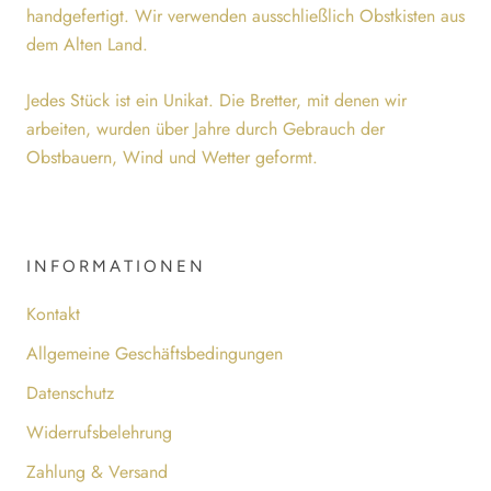
handgefertigt. Wir verwenden ausschließlich Obstkisten aus
dem Alten Land.
Jedes Stück ist ein Unikat. Die Bretter, mit denen wir
arbeiten, wurden über Jahre durch Gebrauch der
Obstbauern, Wind und Wetter geformt.
INFORMATIONEN
Kontakt
Allgemeine Geschäftsbedingungen
Datenschutz
Widerrufsbelehrung
Zahlung & Versand